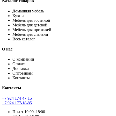
Каталог товаров
Домашняя мебель
Кухни
Мебель для гостиной
Мебель для детской
Мебель для прихожей
Мебель для спальни
Весь каталог
О нас
О компании
Оплата
Доставка
Оптовикам
Контакты
Контакты
+7 924 174-47-15
+7 924 177-18-85
Пн-пт
10:00–18:00