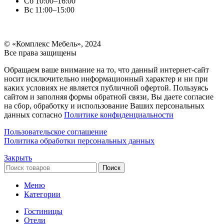
Сб
10:00–16:00
Вс
11:00–15:00
© «Комплекс Мебель», 2024
Все права защищены
Обращаем ваше внимание на то, что данный интернет-сайт
носит исключительно информационный характер и ни при
каких условиях не является публичной офертой. Пользуясь
сайтом и заполняя формы обратной связи, Вы даете согласие
на сбор, обработку и использование Ваших персональных
данных согласно
Политике конфиденциальности
Пользовательское соглашение
Политика обработки персональных данных
Закрыть
Поиск
Меню
Категории
Гостиницы
Отели