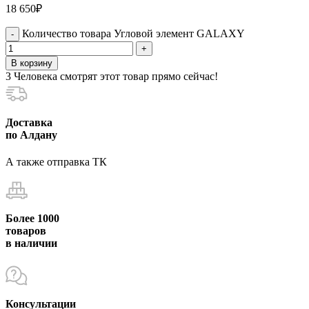
18 650
₽
Количество товара Угловой элемент GALAXY
В корзину
3
Человека смотрят этот товар прямо сейчас!
Доставка
по Алдану
А также отправка ТК
Более 1000
товаров
в наличии
Консультации