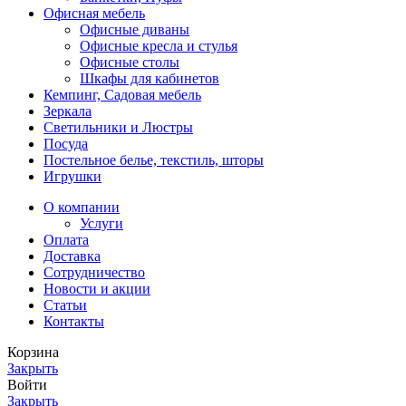
Офисная мебель
Офисные диваны
Офисные кресла и стулья
Офисные столы
Шкафы для кабинетов
Кемпинг, Садовая мебель
Зеркала
Светильники и Люстры
Посуда
Постельное белье, текстиль, шторы
Игрушки
О компании
Услуги
Оплата
Доставка
Сотрудничество
Новости и акции
Статьи
Контакты
Корзина
Закрыть
Войти
Закрыть