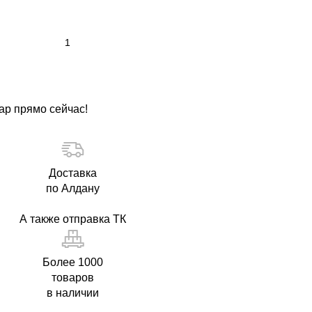
ар прямо сейчас!
Доставка
по Алдану
А также отправка ТК
Более 1000
товаров
в наличии