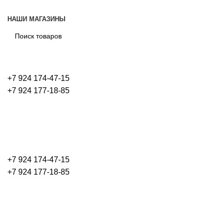
НАШИ МАГАЗИНЫ
+7 924 174-47-15
+7 924 177-18-85
+7 924 174-47-15
+7 924 177-18-85
Каталог товаров