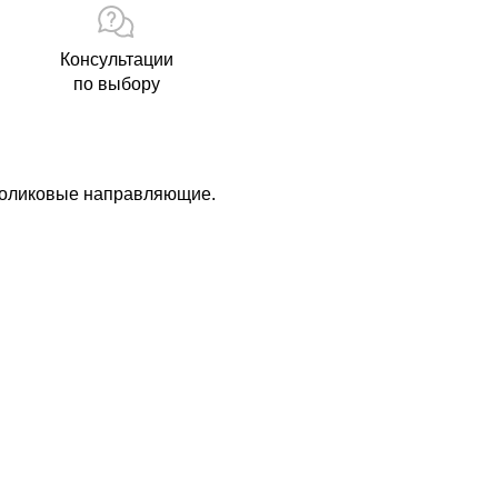
Консультации
по выбору
.Роликовые направляющие.