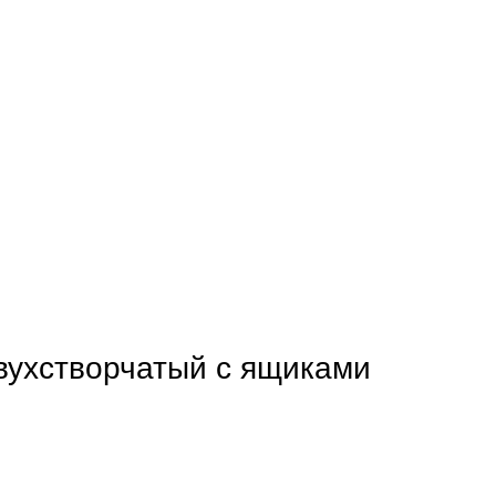
ухстворчатый с ящиками