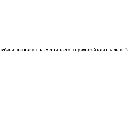
убина позволяет разместить его в прихожей или спальне