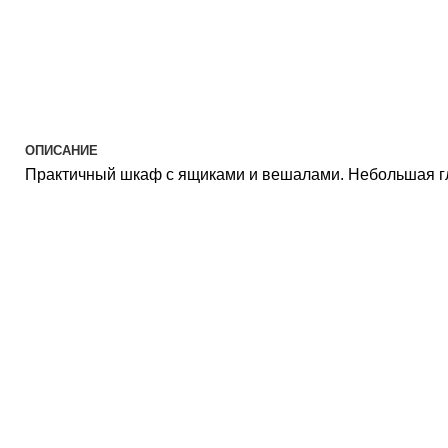
ОПИСАНИЕ
Практичный шкаф с ящиками и вешалами. Небольшая гл