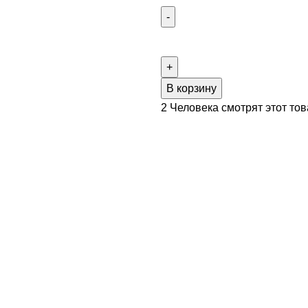
В корзину
2
Человека смотрят этот тов